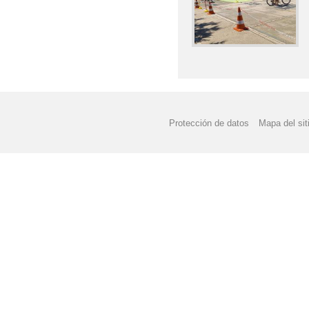
Protección de datos
Mapa del sit